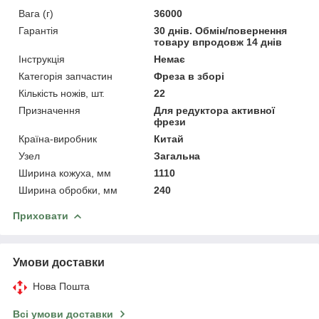
Вага (г)
36000
Гарантія
30 днів. Обмін/повернення
товару впродовж 14 днів
Інструкція
Немає
Категорія запчастин
Фреза в зборі
Кількість ножів, шт.
22
Призначення
Для редуктора активної
фрези
Країна-виробник
Китай
Узел
Загальна
Ширина кожуха, мм
1110
Ширина обробки, мм
240
Приховати
Умови доставки
Нова Пошта
Всі умови доставки