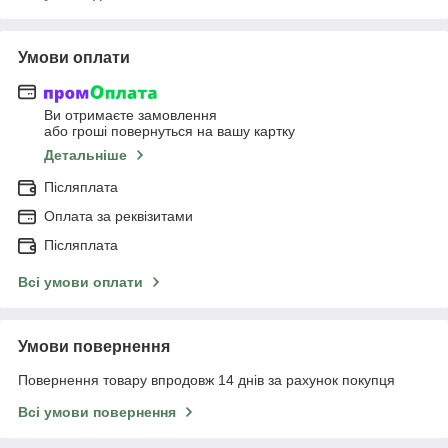
Умови оплати
Ви отримаєте замовлення
або гроші повернуться на вашу картку
Детальніше
Післяплата
Оплата за реквізитами
Післяплата
Всі умови оплати
Умови повернення
Повернення товару впродовж 14 днів за рахунок покупця
Всі умови повернення