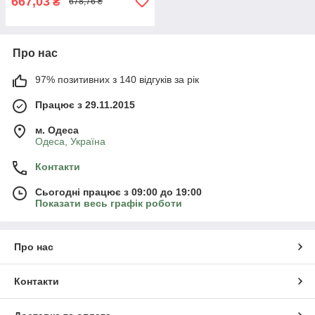
667,03
₴
678,76 ₴
Про нас
97% позитивних з 140 відгуків за рік
Працює з 29.11.2015
м. Одеса
Одеса, Україна
Контакти
Сьогодні працює з 09:00 до 19:00
Показати весь графік роботи
Про нас
Контакти