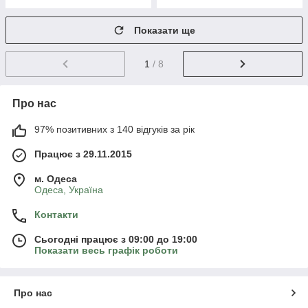
Показати ще
1
/ 8
Про нас
97% позитивних з 140 відгуків за рік
Працює з 29.11.2015
м. Одеса
Одеса, Україна
Контакти
Сьогодні працює з 09:00 до 19:00
Показати весь графік роботи
Про нас