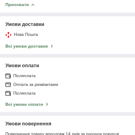
Приховати
Умови доставки
Нова Пошта
Всі умови доставки
Умови оплати
Післяплата
Оплата за реквізитами
Післяплата
Всі умови оплати
Умови повернення
Повернення товару впродовж 14 днів за рахунок покупця