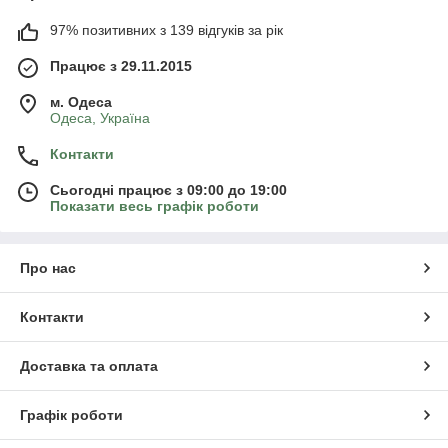
97% позитивних з 139 відгуків за рік
Працює з 29.11.2015
м. Одеса
Одеса, Україна
Контакти
Сьогодні працює з 09:00 до 19:00
Показати весь графік роботи
Про нас
Контакти
Доставка та оплата
Графік роботи