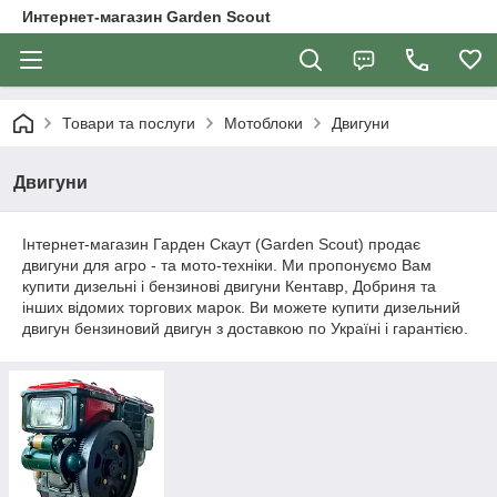
Интернет-магазин Garden Scout
Товари та послуги
Мотоблоки
Двигуни
Двигуни
Інтернет-магазин Гарден Скаут (Garden Scout) продає
двигуни для агро - та мото-техніки. Ми пропонуємо Вам
купити дизельні і бензинові двигуни Кентавр, Добриня та
інших відомих торгових марок. Ви можете купити дизельний
двигун бензиновий двигун з доставкою по Україні і гарантією.