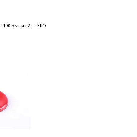
— 190 мм тип 2 — KRO