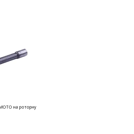
O MOTO на роторну