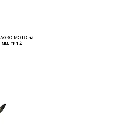
T AGRO MOTO на
 мм, тип 2