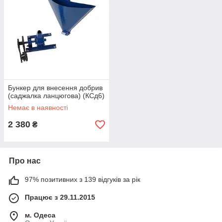
Бункер для внесення добрив
(саджалка ланцюгова) (КСд6)
Немає в наявності
2 380
₴
Про нас
97% позитивних з 139 відгуків за рік
Працює з 29.11.2015
м. Одеса