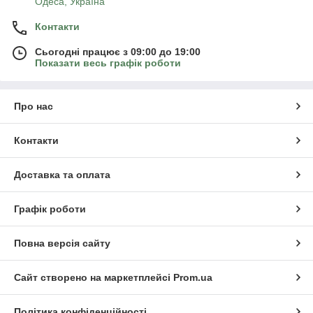
Одеса, Україна
Контакти
Сьогодні працює з 09:00 до 19:00
Показати весь графік роботи
Про нас
Контакти
Доставка та оплата
Графік роботи
Повна версія сайту
Сайт створено на маркетплейсі
Prom.ua
Політика конфіденційності