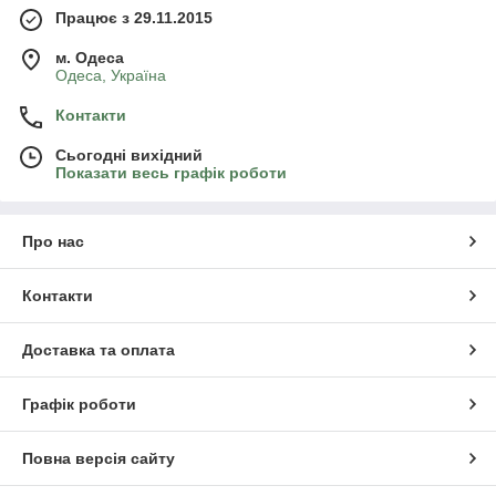
Працює з 29.11.2015
м. Одеса
Одеса, Україна
Контакти
Сьогодні вихідний
Показати весь графік роботи
Про нас
Контакти
Доставка та оплата
Графік роботи
Повна версія сайту